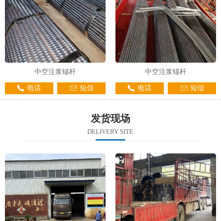
中空注浆锚杆
中空注浆锚杆
电话
短信
电话
短信
发货现场
DELIVERY SITE