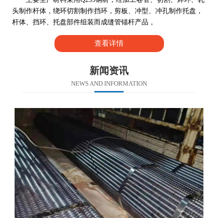
头制作杆体，绕环切割制作挡环，剪板、冲型、冲孔制作托盘，
杆体、挡环、托盘部件组装而成缝管锚杆产品 。
查看详情
新闻资讯
NEWS AND INFORMATION