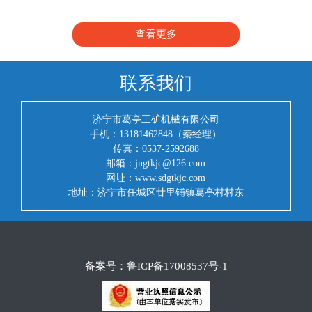
下滑的摩擦力，加上锚杆托盘托板的承托力
查看更多
联系我们
济宁市葛亭工矿机械有限公司
手机：13181462848（秦经理）
传真：0537-2592688
邮箱：jngtkjc@126.com
网址：www.sdgtkjc.com
地址：济宁市任城区廿里铺镇葛亭村村东
备案号：
鲁ICP备17008537号-1